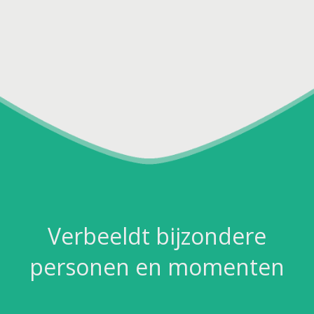
Verbeeldt bijzondere
personen en momenten