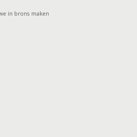
 we in brons maken