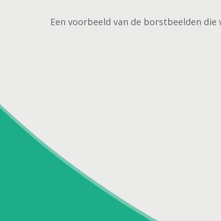
Een voorbeeld van de borstbeelden die