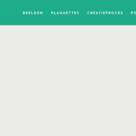
BEELDEN
PLAQUETTES
CREATIEPROCES
P