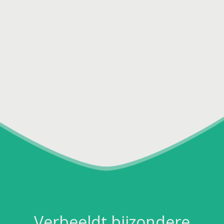
Verbeeldt bijzondere