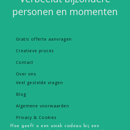
personen en momenten
Gratis offerte aanvragen
Creatieve proces
Contact
Over ons
Veel gestelde vragen
Blog
Algemene voorwaarden
Privacy & Cookies
Hoe geeft u een uniek cadeau bij een