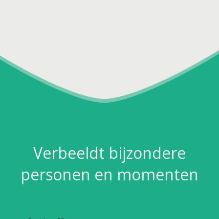
Verbeeldt bijzondere
personen en momenten