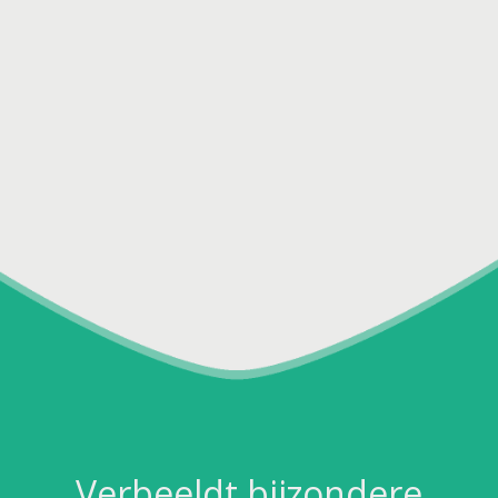
Verbeeldt bijzondere