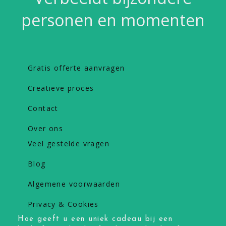
personen en momenten
Gratis offerte aanvragen
Creatieve proces
Contact
Over ons
Veel gestelde vragen
Blog
Algemene voorwaarden
Privacy & Cookies
Hoe geeft u een uniek cadeau bij een