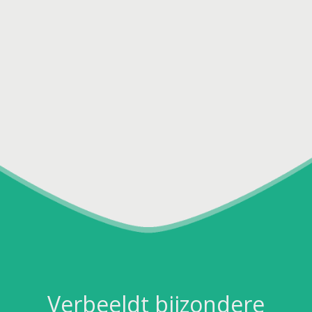
Verbeeldt bijzondere