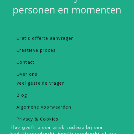
personen en momenten
Gratis offerte aanvragen
Creatieve proces
Contact
Over ons
Veel gestelde vragen
Blog
Algemene voorwaarden
Privacy & Cookies
Hoe geeft u een uniek cadeau bij een