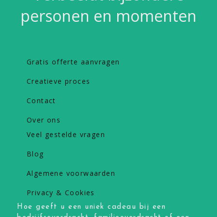
personen en momenten
Gratis offerte aanvragen
Creatieve proces
Contact
Over ons
Veel gestelde vragen
Blog
Algemene voorwaarden
Privacy & Cookies
Hoe geeft u een uniek cadeau bij een