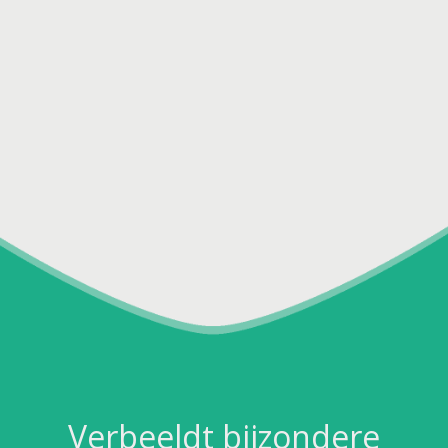
Verbeeldt bijzondere