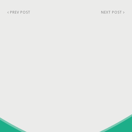
PREV POST
NEXT POST