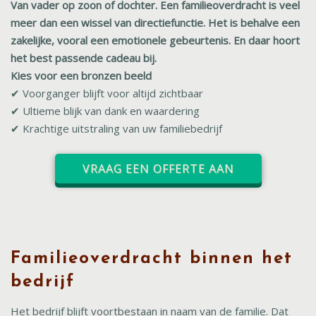
Van vader op zoon of dochter. Een familieoverdracht is veel
meer dan een wissel van directiefunctie. Het is behalve een
zakelijke, vooral een emotionele gebeurtenis. En daar hoort
het best passende cadeau bij.
Kies voor een bronzen beeld
✔ Voorganger blijft voor altijd zichtbaar
✔ Ultieme blijk van dank en waardering
✔ Krachtige uitstraling van uw familiebedrijf
VRAAG EEN OFFERTE AAN
Familieoverdracht binnen het
bedrijf
Het bedrijf blijft voortbestaan in naam van de familie. Dat