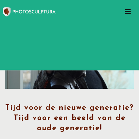
Tijd voor de nieuwe generatie?
Tijd voor een beeld van de
oude generatie!