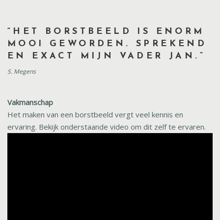
“HET BORSTBEELD IS ENORM
MOOI GEWORDEN. SPREKEND
EN EXACT MIJN VADER JAN.”
S. Megens
Vakmanschap
Het maken van een borstbeeld vergt veel kennis en
ervaring. Bekijk onderstaande video om dit zelf te ervaren.