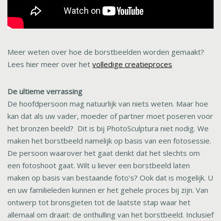
Meer weten over hoe de borstbeelden worden gemaakt?
Lees hier meer over het
volledige creatieproces
De ultieme verrassing
De hoofdpersoon mag natuurlijk van niets weten. Maar hoe
kan dat als uw vader, moeder of partner moet poseren voor
het bronzen beeld? Dit is bij PhotoSculptura niet nodig. We
maken het borstbeeld namelijk op basis van een fotosessie.
De persoon waarover het gaat denkt dat het slechts om
een fotoshoot gaat. Wilt u liever een borstbeeld laten
maken op basis van bestaande foto’s? Ook dat is mogelijk. U
en uw familieleden kunnen er het gehele proces bij zijn. Van
ontwerp tot bronsgieten tot de laatste stap waar het
allemaal om draait: de onthulling van het borstbeeld. Inclusief