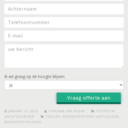
Ik wil graag op de hoogte blijven:
JANUARI 17, 2025
STEPHAN VAN IRSUM
POSTED IN:
UNCATEGORIZED
TAGGED:
BEDRIJFSHISTORIE VASTLEGGEN
,
BEDRIJFSOPVOLGING