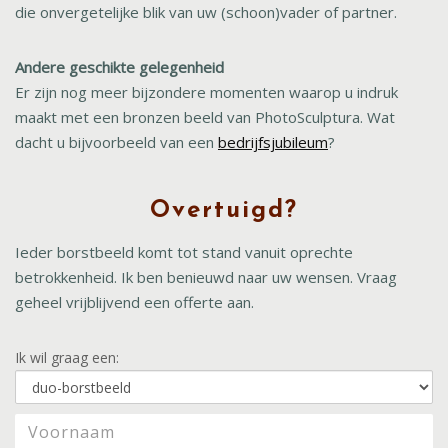
die onvergetelijke blik van uw (schoon)vader of partner.
Andere geschikte gelegenheid
Er zijn nog meer bijzondere momenten waarop u indruk
maakt met een bronzen beeld van PhotoSculptura. Wat
dacht u bijvoorbeeld van een
bedrijfsjubileum
?
Overtuigd?
Ieder borstbeeld komt tot stand vanuit oprechte
betrokkenheid. Ik ben benieuwd naar uw wensen. Vraag
geheel vrijblijvend een offerte aan.
Ik wil graag een: