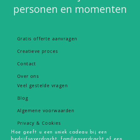
personen en momenten
Gratis offerte aanvragen
Creatieve proces
Contact
Over ons
Veel gestelde vragen
Blog
Algemene voorwaarden
Privacy & Cookies
Hoe geeft u een uniek cadeau bij een
bedrijfsoverdracht, familieoverdracht of een