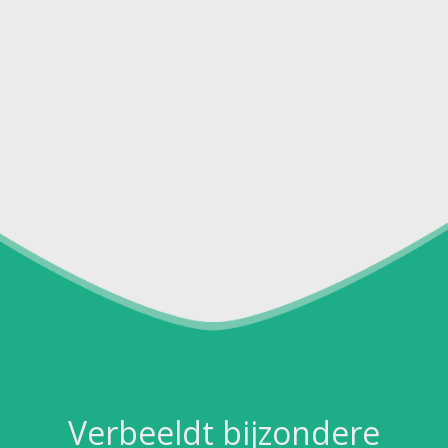
Verbeeldt bijzondere