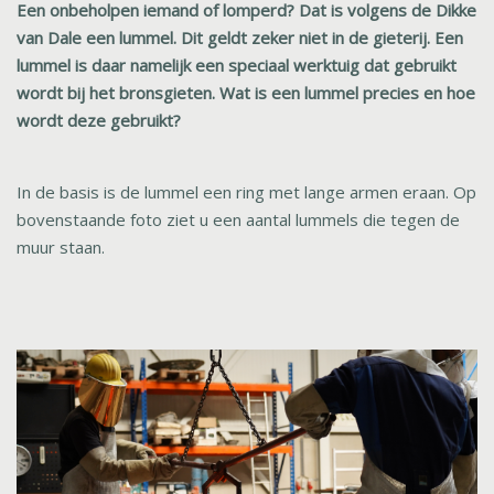
Een onbeholpen iemand of lomperd? Dat is volgens de Dikke
van Dale een lummel. Dit geldt zeker niet in de gieterij. Een
lummel is daar namelijk een speciaal werktuig dat gebruikt
wordt bij het bronsgieten. Wat is een lummel precies en hoe
wordt deze gebruikt?
In de basis
is de lummel een ring met lange armen eraan.
Op
boven
staande foto
ziet u
een aantal lummels die tegen de
muur staan.