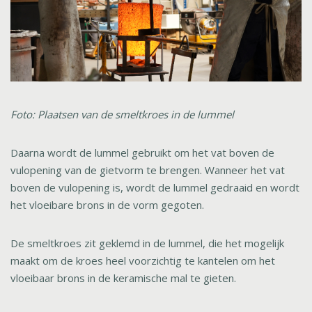
Foto: P
laatsen
van de
smeltkroes in de lummel
Daarna wordt de lummel gebruikt om het vat boven de
vulopening van de gietvorm te brengen. Wanneer het vat
boven de vulopening is, wordt de lummel gedraaid en wordt
het vloeibare brons in de vorm gegoten.
De smeltkroes zit geklemd in de lummel, die het mogelijk
maakt om de kroes heel voorzichtig te kantelen om het
vloeibaar brons in de keramische mal te gieten.