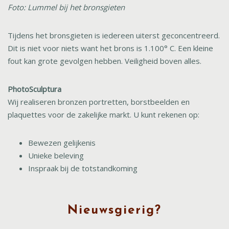
Foto: Lummel bij het bronsgieten
Tijdens het bronsgieten is iedereen uiterst geconcentreerd.
Dit is niet voor niets want het brons is 1.100° C. Een kleine
fout kan grote gevolgen hebben. Veiligheid boven alles.
PhotoSculptura
Wij realiseren bronzen portretten, borstbeelden en
plaquettes voor de
zakelijke markt.
U kunt rekenen op:
Bewezen gelijkenis
Unieke beleving
Inspraak bij de totstandkoming
Nieuwsgierig?