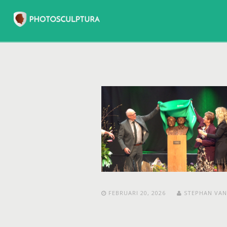
FEBRUARI 20, 2026
STEPHAN VAN