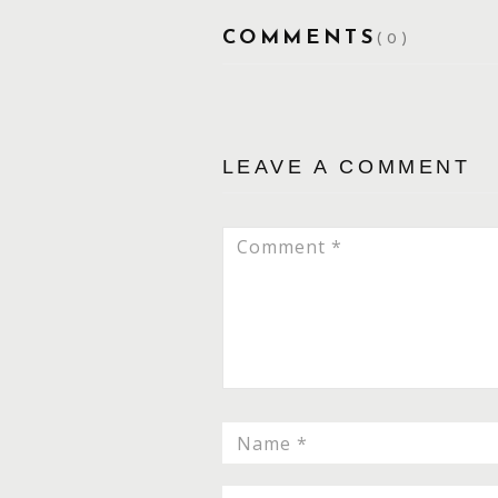
COMMENTS
(0)
LEAVE A COMMENT