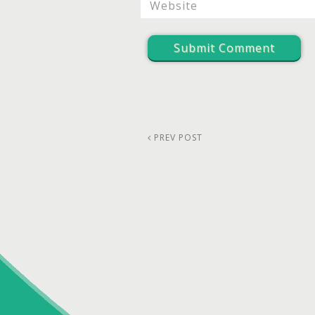
PREV POST