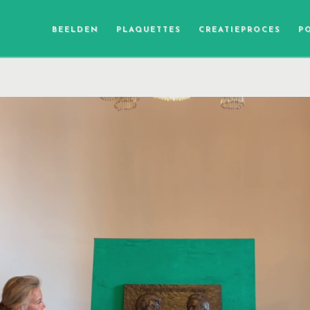
BEELDEN
PLAQUETTES
CREATIEPROCES
P