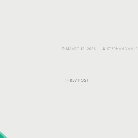
MAART 12, 2026
STEPHAN VAN I
PREV POST