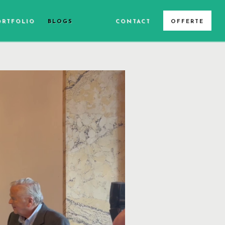
ORTFOLIO
BLOGS
CONTACT
OFFERTE