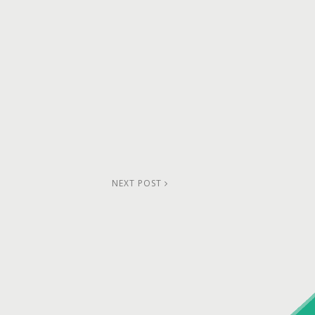
NEXT POST