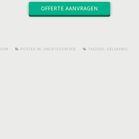
OFFERTE AANVRAGEN
RSUM
POSTED IN:
UNCATEGORIZED
TAGGED:
GELIJKENIS