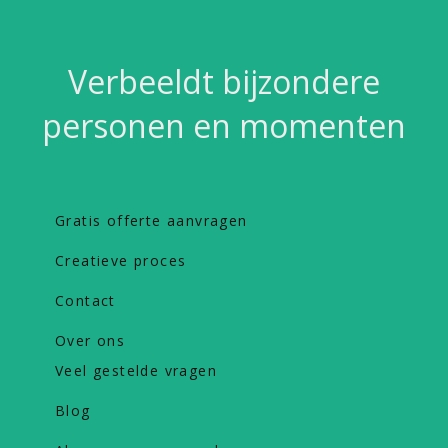
Verbeeldt bijzondere
personen en momenten
Gratis offerte aanvragen
Creatieve proces
Contact
Over ons
Veel gestelde vragen
Blog