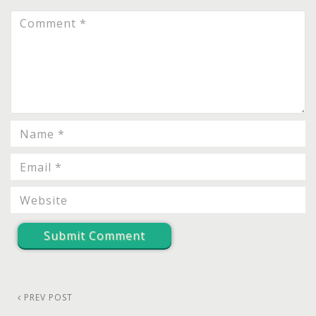
PREV POST