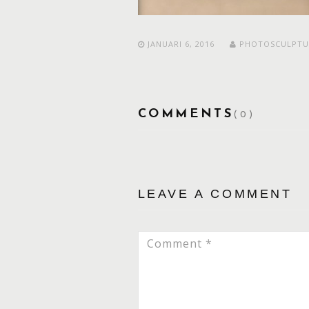
JANUARI 6, 2016
PHOTOSCULPT
COMMENTS
(0)
LEAVE A COMMENT