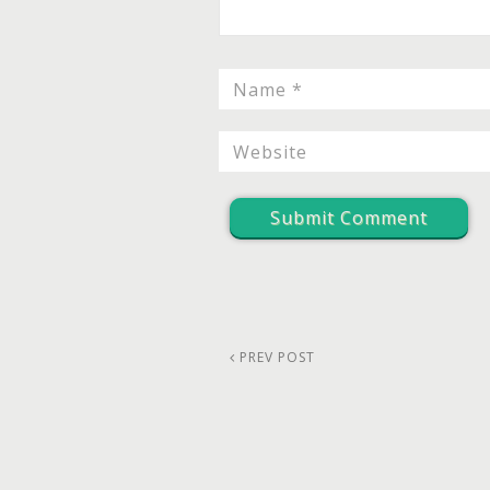
PREV POST