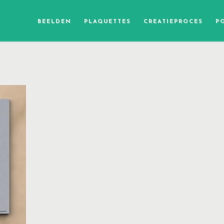
BEELDEN
PLAQUETTES
CREATIEPROCES
P