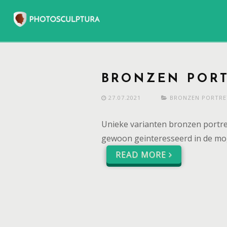
BRONZEN PORT
27.07.2021
BRONZEN PORTRE
Unieke varianten bronzen portret
gewoon geinteresseerd in de mog
READ MORE