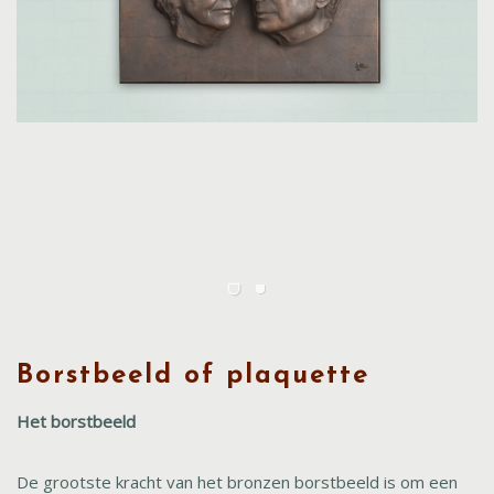
Borstbeeld of plaquette
Het borstbeeld
De grootste kracht van het bronzen borstbeeld is om een