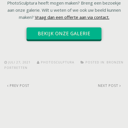
PhotoSculptura heeft mogen maken? Breng een bezoekje
aan onze galerie. Wilt u weten of we ook uw beeld kunnen
maken?
Vraag dan een offerte aan via contact.
BEKIJK ONZE GALERIE
JULI 27, 2021
PHOTOSCULPTURA
POSTED IN:
BRONZEN
PORTRETTEN
PREV POST
NEXT POST