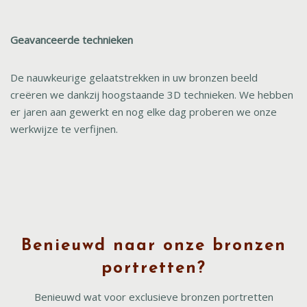
Geavanceerde technieken
De nauwkeurige gelaatstrekken in uw bronzen beeld
creëren we dankzij hoogstaande 3D technieken. We hebben
er jaren aan gewerkt en nog elke dag proberen we onze
werkwijze te verfijnen.
Benieuwd naar onze bronzen
portretten?
Benieuwd wat voor exclusieve bronzen portretten