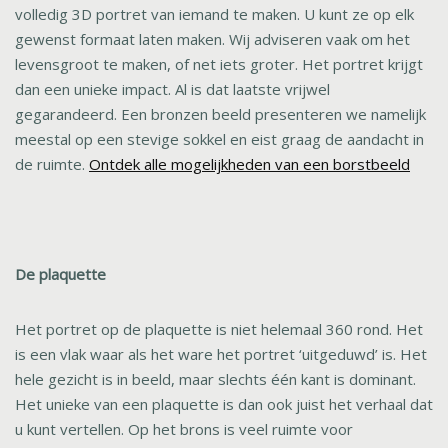
volledig 3D portret van iemand te maken. U kunt ze op elk
gewenst formaat laten maken. Wij adviseren vaak om het
levensgroot te maken, of net iets groter. Het portret krijgt
dan een unieke impact. Al is dat laatste vrijwel
gegarandeerd. Een bronzen beeld presenteren we namelijk
meestal op een stevige sokkel en eist graag de aandacht in
de ruimte.
Ontdek alle mogelijkheden van een borstbeeld
De plaquette
Het portret op de plaquette is niet helemaal 360 rond. Het
is een vlak waar als het ware het portret ‘uitgeduwd’ is. Het
hele gezicht is in beeld, maar slechts één kant is dominant.
Het unieke van een plaquette is dan ook juist het verhaal dat
u kunt vertellen. Op het brons is veel ruimte voor