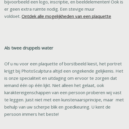
bijvoorbeeld een logo, inscriptie, en beeldelementen! Ook is
er geen extra ruimte nodig. Een stevige muur
voldoet.
Ontdek alle mogelijkheden van een plaquette
Als twee druppels water
Of u nu voor een plaquette of borstbeeld kiest, het portret
krijgt bij PhotoSculptura altijd een ongekende gelijkenis. Het
is onze specialiteit en uitdaging om ervoor te zorgen dat
iemand één op één lijkt. Niet alleen het gelaat, ook
karaktereigenschappen van een persoon proberen wij vast
te leggen. Juist niet met een kunstenaarsprincipe, maar met
behulp van uw scherpe blik en goedkeuring. U kent de
persoon immers het beste!