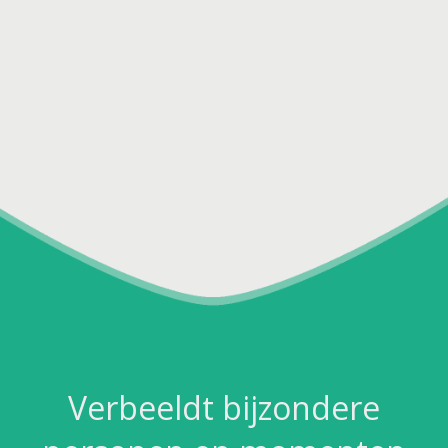
Verbeeldt bijzondere