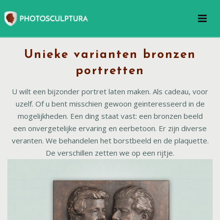
Unieke varianten bronzen
portretten
U wilt een bijzonder portret laten maken. Als cadeau, voor
uzelf. Of u bent misschien gewoon geinteresseerd in de
mogelijkheden. Een ding staat vast: een bronzen beeld
een onvergetelijke ervaring en eerbetoon. Er zijn diverse
veranten. We behandelen het borstbeeld en de plaquette.
De verschillen zetten we op een rijtje.