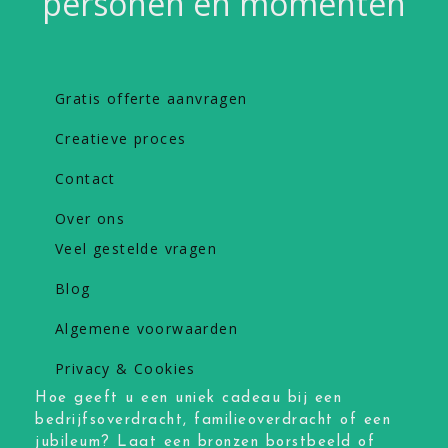
personen en momenten
Gratis offerte aanvragen
Creatieve proces
Contact
Over ons
Veel gestelde vragen
Blog
Algemene voorwaarden
Privacy & Cookies
Hoe geeft u een uniek cadeau bij een
bedrijfsoverdracht, familieoverdracht of een
jubileum? Laat een bronzen borstbeeld of